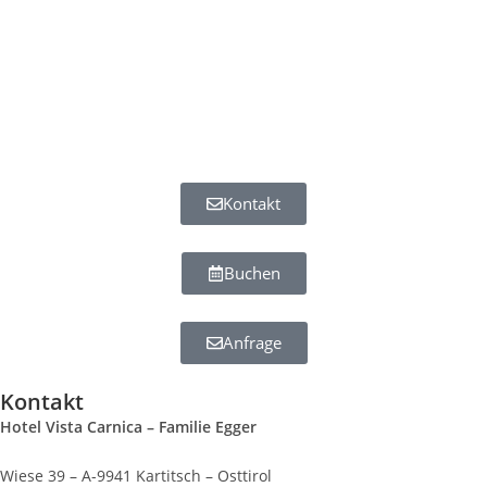
Kontakt
Buchen
Anfrage
Kontakt
Hotel Vista Carnica – Familie Egger
Wiese 39 – A-9941 Kartitsch – Osttirol