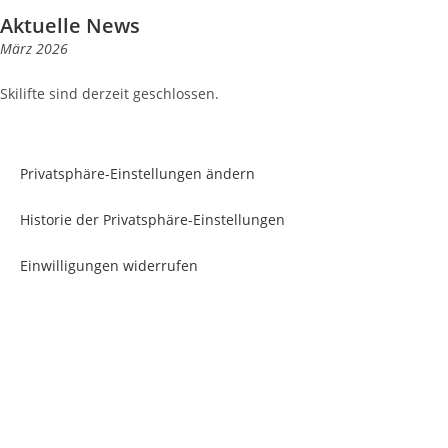
Aktuelle News
März 2026
Skilifte sind derzeit geschlossen.
Privatsphäre-Einstellungen ändern
Historie der Privatsphäre-Einstellungen
Einwilligungen widerrufen