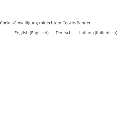
Cookie-Einwilligung mit echtem Cookie-Banner
English
(
Englisch
)
Deutsch
Italiano
(
Italienisch
)